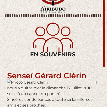
EN SOUVENIRS
Senseï Gérard Clérin
Il
nous a quitté hier le dimanche 17 juillet 2016
suite à un cancer du pancréas.
Sincères condoléances à toute sa famille, ses
amis et ses proches.