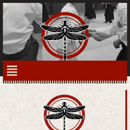
Menu du site